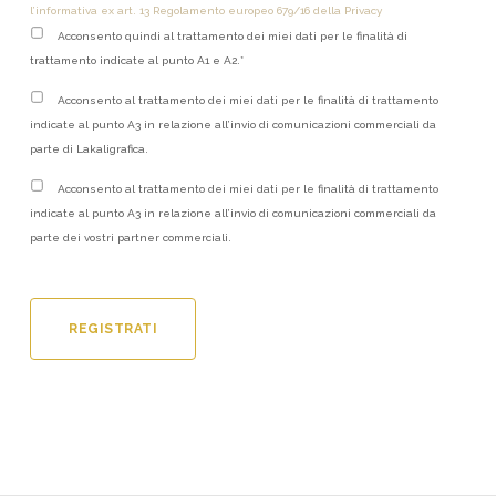
l’informativa ex art. 13 Regolamento europeo 679/16 della Privacy
Acconsento quindi al trattamento dei miei dati per le finalità di
trattamento indicate al punto A1 e A2.*
Acconsento al trattamento dei miei dati per le finalità di trattamento
indicate al punto A3 in relazione all’invio di comunicazioni commerciali da
parte di Lakaligrafica.
Acconsento al trattamento dei miei dati per le finalità di trattamento
indicate al punto A3 in relazione all’invio di comunicazioni commerciali da
parte dei vostri partner commerciali.