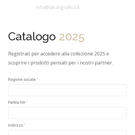
info@lakaligrafica.it
Catalogo
2025
Registrati per accedere alla collezione 2025 e
scoprire i prodotti pensati per i nostri partner.
Ragione sociale *
Partita IVA *
Indirizzo *