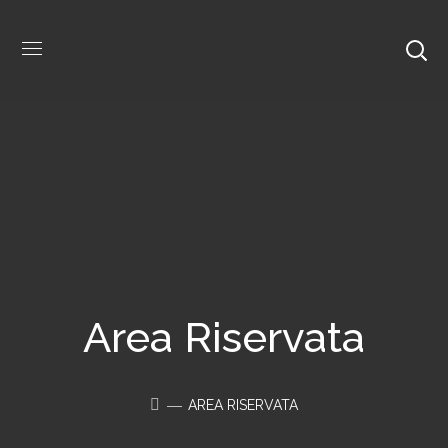
Area Riservata
AREA RISERVATA