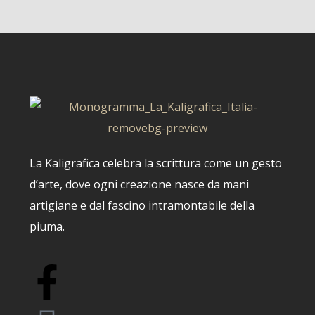
La Kaligrafica celebra la scrittura come un gesto
d’arte, dove ogni creazione nasce da mani
artigiane e dal fascino intramontabile della
piuma.