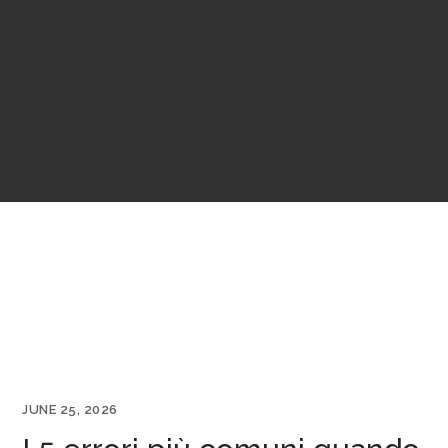
JUNE 25, 2026