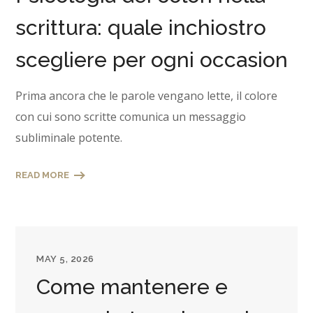
scrittura: quale inchiostro
scegliere per ogni occasion
Prima ancora che le parole vengano lette, il colore
con cui sono scritte comunica un messaggio
subliminale potente.
READ MORE
MAY 5, 2026
Come mantenere e