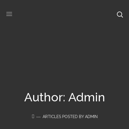
Author: Admin
ARTICLES POSTED BY ADMIN