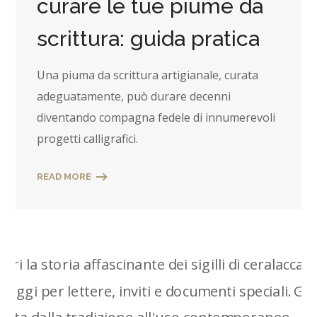
curare le tue piume da
scrittura: guida pratica
Una piuma da scrittura artigianale, curata
adeguatamente, può durare decenni
diventando compagna fedele di innumerevoli
progetti calligrafici.
READ MORE