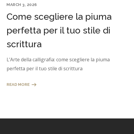
MARCH 3, 2026
Come scegliere la piuma
perfetta per il tuo stile di
scrittura
L’Arte della calligrafia: come scegliere la piuma
perfetta per il tuo stile di scrittura
READ MORE