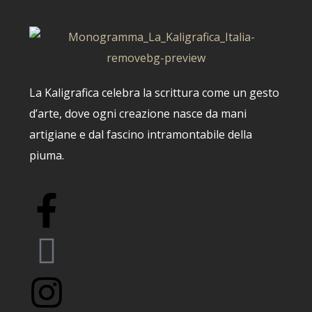
La Kaligrafica celebra la scrittura come un gesto
d’arte, dove ogni creazione nasce da mani
artigiane e dal fascino intramontabile della
piuma.