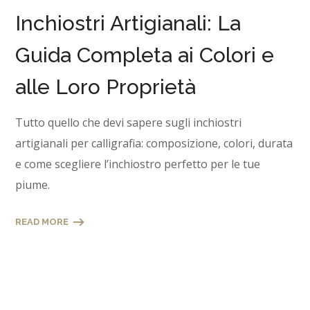
Inchiostri Artigianali: La
Guida Completa ai Colori e
alle Loro Proprietà
Tutto quello che devi sapere sugli inchiostri
artigianali per calligrafia: composizione, colori, durata
e come scegliere l’inchiostro perfetto per le tue
piume.
READ MORE