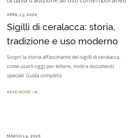
APRIL 13, 2026
Sigilli di ceralacca: storia,
tradizione e uso moderno
Scopri la storia affascinante dei sigilli di ceralacca,
come usarli oggi per lettere, inviti e documenti
speciali. Guida completa
READ MORE
MARCH 14, 2026