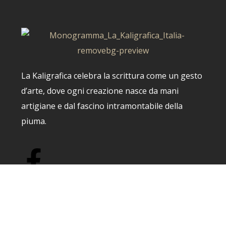
La Kaligrafica celebra la scrittura come un gesto
d’arte, dove ogni creazione nasce da mani
artigiane e dal fascino intramontabile della
piuma.