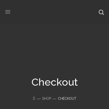
Checkout
SHOP
CHECKOUT