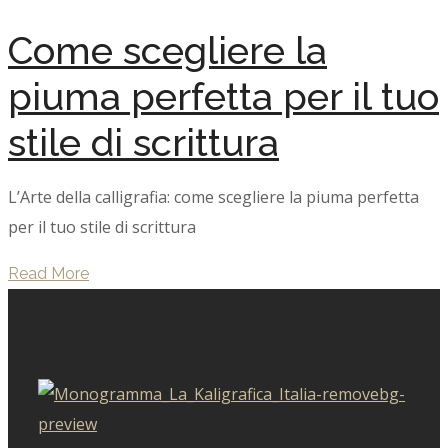
Come scegliere la
piuma perfetta per il tuo
stile di scrittura
L’Arte della calligrafia: come scegliere la piuma perfetta
per il tuo stile di scrittura
Read More