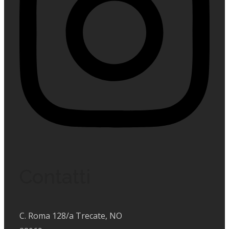
Contatti
C. Roma 128/a Trecate, NO