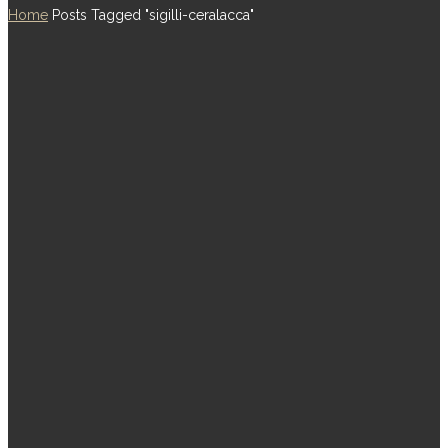
Home
Posts Tagged "sigilli-ceralacca"