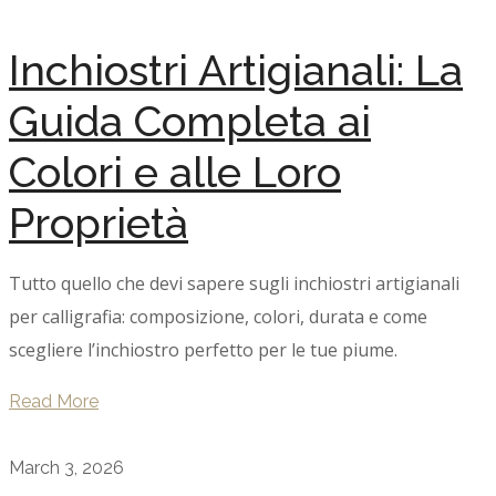
Inchiostri Artigianali: La
Guida Completa ai
Colori e alle Loro
Proprietà
Tutto quello che devi sapere sugli inchiostri artigianali
per calligrafia: composizione, colori, durata e come
scegliere l’inchiostro perfetto per le tue piume.
Read More
March 3, 2026