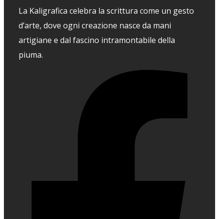
La Kaligrafica celebra la scrittura come un gesto
d’arte, dove ogni creazione nasce da mani
artigiane e dal fascino intramontabile della
piuma.