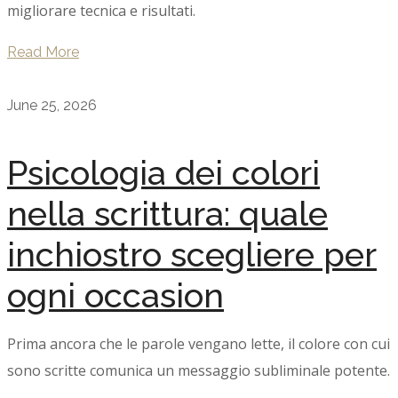
migliorare tecnica e risultati.
Read More
June 25, 2026
Psicologia dei colori
nella scrittura: quale
inchiostro scegliere per
ogni occasion
Prima ancora che le parole vengano lette, il colore con cui
sono scritte comunica un messaggio subliminale potente.