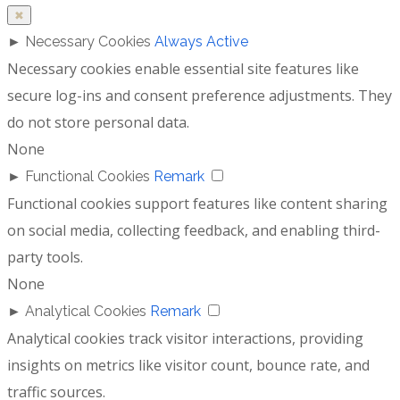
✖
►
Necessary Cookies
Always Active
Necessary cookies enable essential site features like
secure log-ins and consent preference adjustments. They
do not store personal data.
None
►
Functional Cookies
Remark
Functional cookies support features like content sharing
on social media, collecting feedback, and enabling third-
party tools.
None
►
Analytical Cookies
Remark
Analytical cookies track visitor interactions, providing
insights on metrics like visitor count, bounce rate, and
traffic sources.