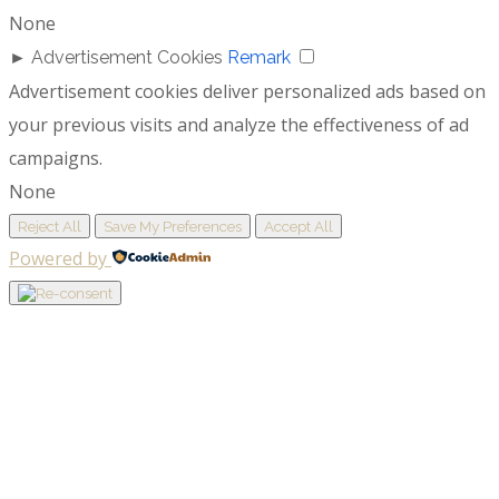
None
►
Advertisement Cookies
Remark
Advertisement cookies deliver personalized ads based on
your previous visits and analyze the effectiveness of ad
campaigns.
None
Reject All
Save My Preferences
Accept All
Powered by