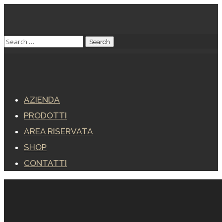
AZIENDA
PRODOTTI
AREA RISERVATA
SHOP
CONTATTI