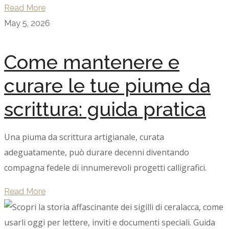
Read More
May 5, 2026
Come mantenere e
curare le tue piume da
scrittura: guida pratica
Una piuma da scrittura artigianale, curata
adeguatamente, può durare decenni diventando
compagna fedele di innumerevoli progetti calligrafici.
Read More