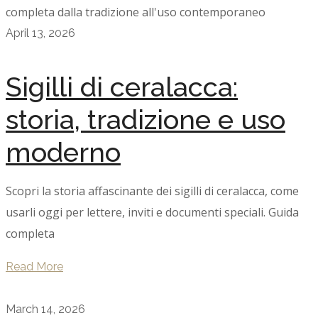
April 13, 2026
Sigilli di ceralacca:
storia, tradizione e uso
moderno
Scopri la storia affascinante dei sigilli di ceralacca, come
usarli oggi per lettere, inviti e documenti speciali. Guida
completa
Read More
March 14, 2026