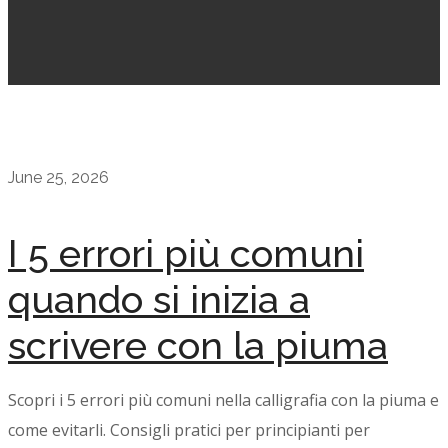
June 25, 2026
I 5 errori più comuni
quando si inizia a
scrivere con la piuma
Scopri i 5 errori più comuni nella calligrafia con la piuma e
come evitarli. Consigli pratici per principianti per