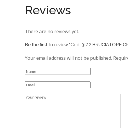
Reviews
There are no reviews yet.
Be the first to review “Cod. 3122 BRUCIATO
Your email address will not be published.
Requir