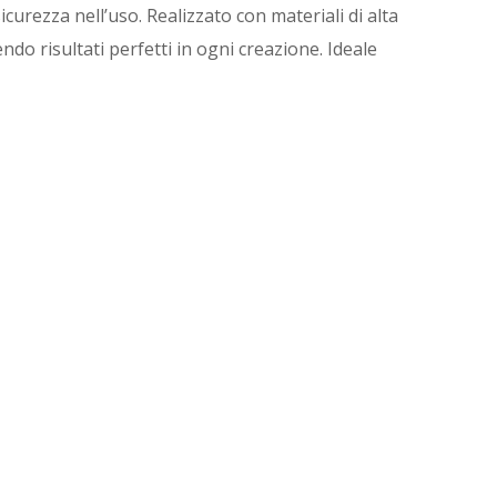
urezza nell’uso. Realizzato con materiali di alta
ndo risultati perfetti in ogni creazione. Ideale