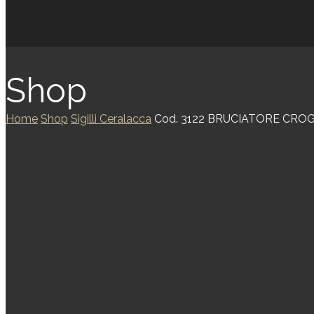
Shop
Home
Shop
Sigilli Ceralacca
Cod. 3122 BRUCIATORE CRO