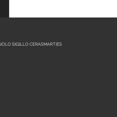
GIOLO SIGILLO CERASMARTIES