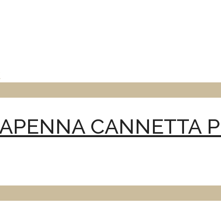
RTAPENNA CANNETTA 