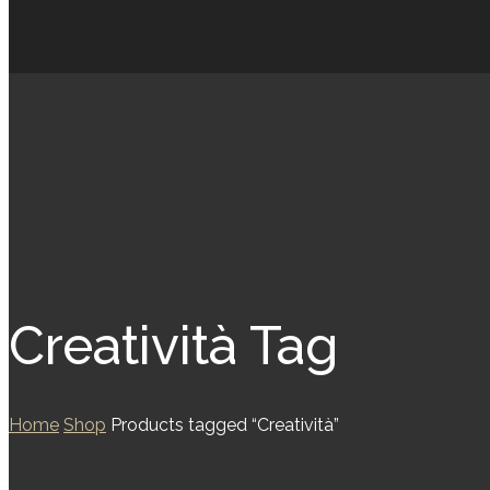
Creatività Tag
Home
Shop
Products tagged “Creatività”