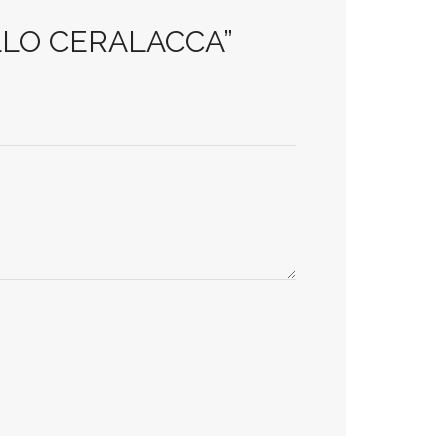
GILLO CERALACCA”