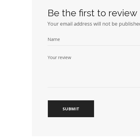
Be the first to rev
Your email address will not be publishe