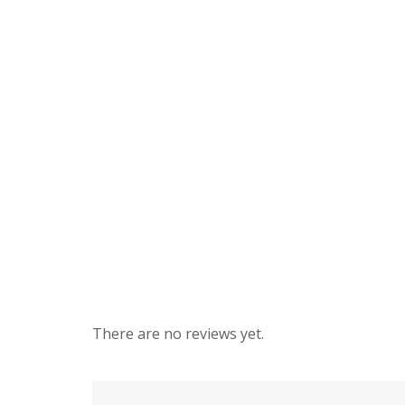
There are no reviews yet.