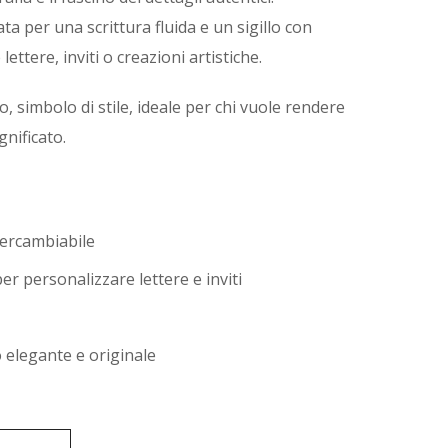
ta per una scrittura fluida e un sigillo con
ettere, inviti o creazioni artistiche.
, simbolo di stile, ideale per chi vuole rendere
gnificato.
ercambiabile
 per personalizzare lettere e inviti
 elegante e originale