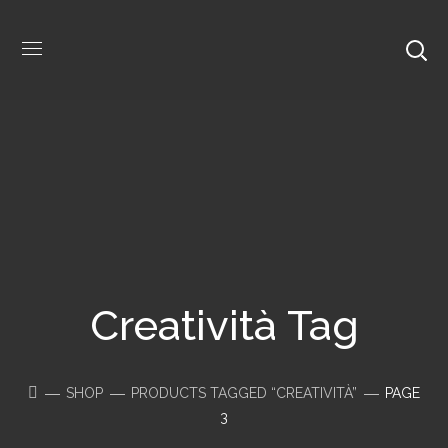
Creatività Tag
SHOP
PRODUCTS TAGGED “CREATIVITÀ”
PAGE
3