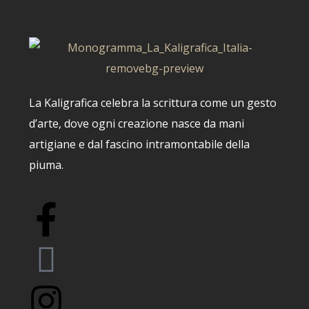
La Kaligrafica celebra la scrittura come un gesto
d’arte, dove ogni creazione nasce da mani
artigiane e dal fascino intramontabile della
piuma.