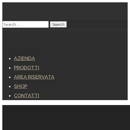
AZIENDA
PRODOTTI
AREA RISERVATA
SHOP
CONTATTI