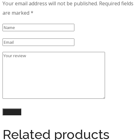
Your email address will not be published.
Required fields
are marked
*
Related products