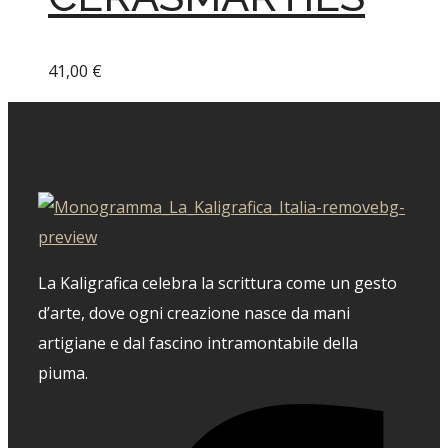
41,00
€
La Kaligrafica celebra la scrittura come un gesto
d’arte, dove ogni creazione nasce da mani
artigiane e dal fascino intramontabile della
piuma.