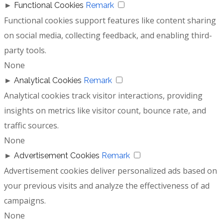
►
Functional Cookies
Remark
Functional cookies support features like content sharing
on social media, collecting feedback, and enabling third-
party tools.
None
►
Analytical Cookies
Remark
Analytical cookies track visitor interactions, providing
insights on metrics like visitor count, bounce rate, and
traffic sources.
None
►
Advertisement Cookies
Remark
Advertisement cookies deliver personalized ads based on
your previous visits and analyze the effectiveness of ad
campaigns.
None