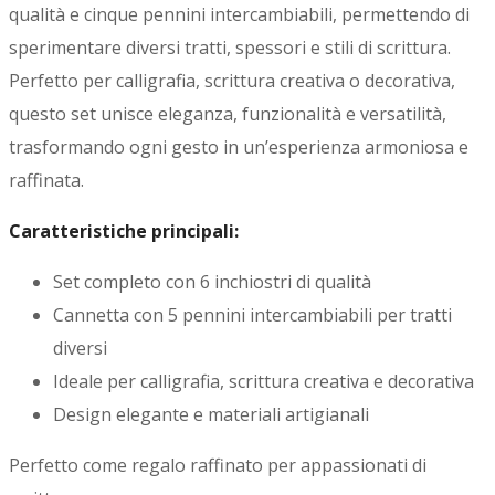
qualità e cinque pennini intercambiabili, permettendo di
sperimentare diversi tratti, spessori e stili di scrittura.
Perfetto per calligrafia, scrittura creativa o decorativa,
questo set unisce eleganza, funzionalità e versatilità,
trasformando ogni gesto in un’esperienza armoniosa e
raffinata.
Caratteristiche principali:
Set completo con 6 inchiostri di qualità
Cannetta con 5 pennini intercambiabili per tratti
diversi
Ideale per calligrafia, scrittura creativa e decorativa
Design elegante e materiali artigianali
Perfetto come regalo raffinato per appassionati di