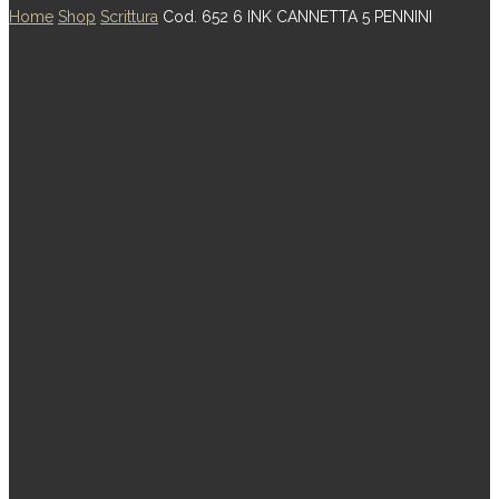
Home
Shop
Scrittura
Cod. 652 6 INK CANNETTA 5 PENNINI