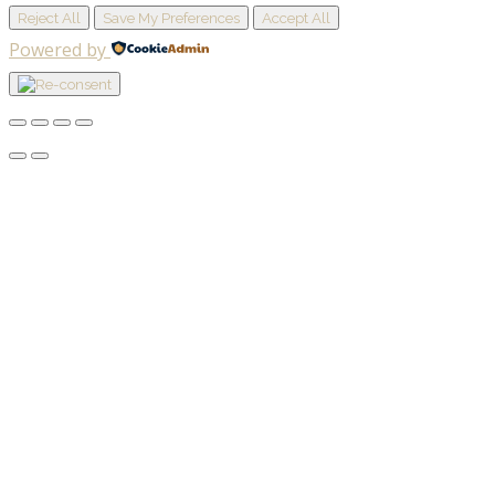
Reject All
Save My Preferences
Accept All
Powered by