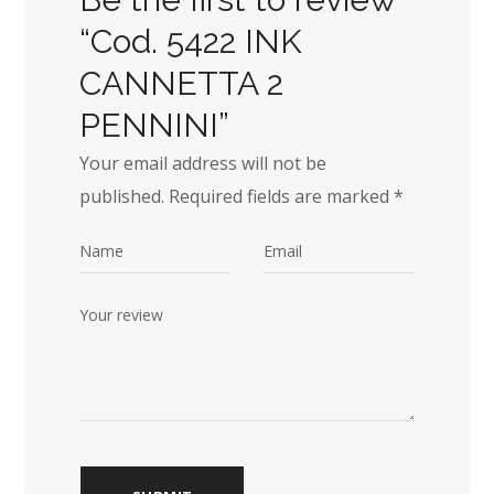
“Cod. 5422 INK
CANNETTA 2
PENNINI”
Your email address will not be
published.
Required fields are marked
*