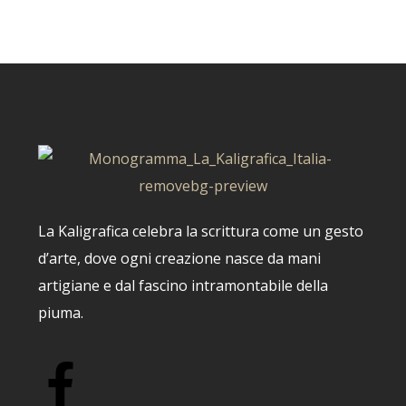
29,00
€
La Kaligrafica celebra la scrittura come un gesto
d’arte, dove ogni creazione nasce da mani
artigiane e dal fascino intramontabile della
piuma.