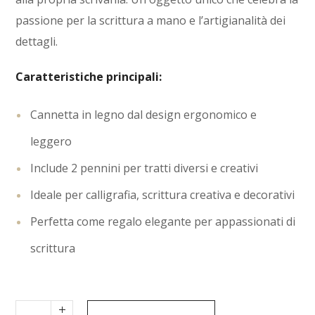
passione per la scrittura a mano e l’artigianalità dei
dettagli.
Caratteristiche principali:
Cannetta in legno dal design ergonomico e
leggero
Include 2 pennini per tratti diversi e creativi
Ideale per calligrafia, scrittura creativa e decorativi
Perfetta come regalo elegante per appassionati di
scrittura