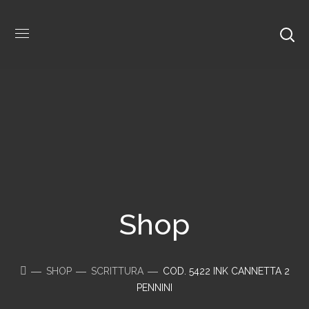
Shop
SHOP
SCRITTURA
COD. 5422 INK CANNETTA 2
PENNINI