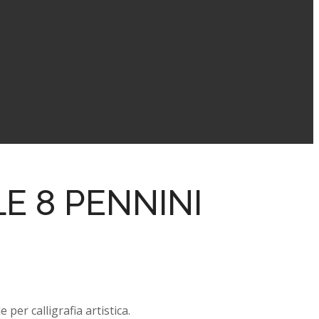
E 8 PENNINI
e per calligrafia artistica.