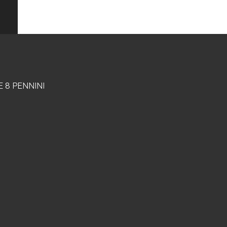
E 8 PENNINI