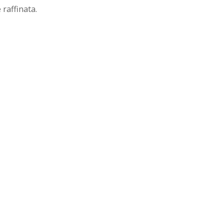
 raffinata.