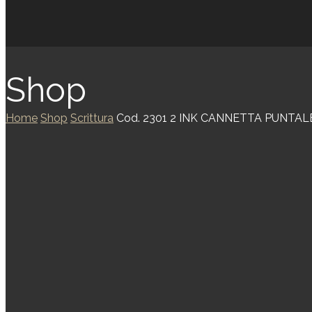
Shop
Home
Shop
Scrittura
Cod. 2301 2 INK CANNETTA PUNTAL