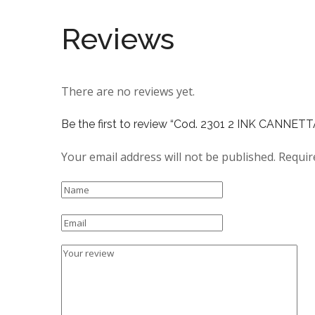
Reviews
There are no reviews yet.
Be the first to review “Cod. 2301 2 INK CANNE
Your email address will not be published.
Requir