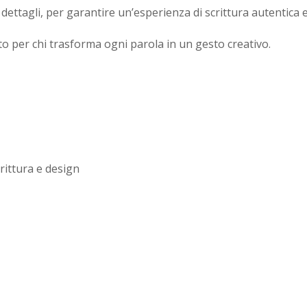
dettagli, per garantire un’esperienza di scrittura autentica e
to per chi trasforma ogni parola in un gesto creativo.
rittura e design